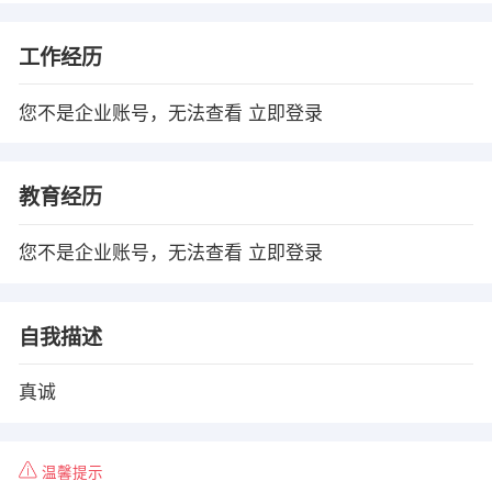
工作经历
您不是企业账号，无法查看
立即登录
教育经历
您不是企业账号，无法查看
立即登录
自我描述
真诚
温馨提示