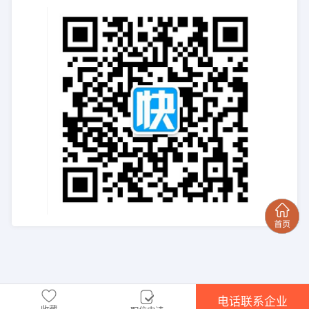
电话联系企业