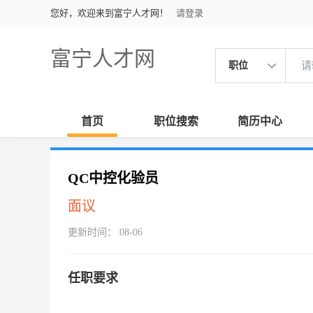
您好，欢迎来到富宁人才网！
请登录
富宁人才网
职位
首页
职位搜索
简历中心
QC中控化验员
面议
更新时间： 08-06
任职要求