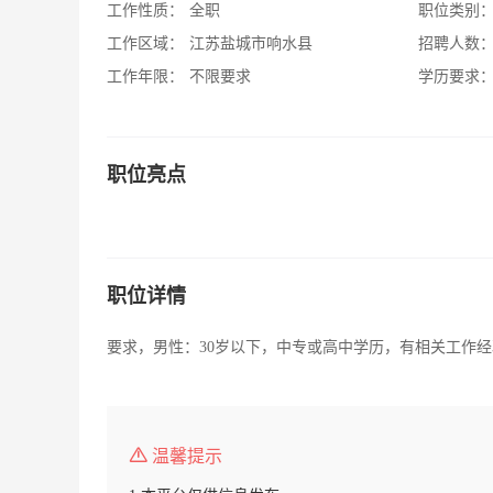
工作性质：
全职
职位类别
工作区域：
江苏盐城市响水县
招聘人数
工作年限：
不限要求
学历要求
职位亮点
职位详情
要求，男性：30岁以下，中专或高中学历，有相关工作经
温馨提示