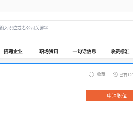
招聘企业
职场资讯
一句话信息
收费标准
收藏
已有12
申请职位