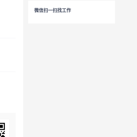
微信扫一扫找工作