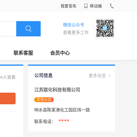
我要发布
移动端
微信公众号
查看更多工作
联系客服
会员中心
公司信息
更多信息
04人查看
江苏联化科技有限公司
实名认证
响水县陈家港化工园区纬一路
****
联系电话：