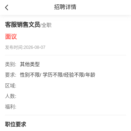
招聘详情
客服销售文员
/全职
面议
发布时间:2026-08-07
类别:
其他类型
要求:
性别不限/ 学历不限/经验不限/年龄
区域:
人数:
福利:
职位要求