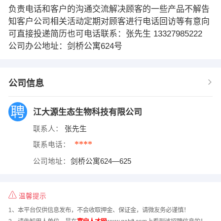
负责电话和客户的沟通交流解决顾客的一些产品不解告
知客户公司相关活动定期对顾客进行电话回访等有意向
可直接投递简历也可电话联系：张先生 13327985222
公司办公地址：剑桥公寓624号
公司信息
江大源生态生物科技有限公司
联系人：
张先生
****
联系电话：
公司地址：
剑桥公寓624—625
温馨提示
1、本平台仅供信息发布，不会收取押金、保证金，请微友务必谨慎！