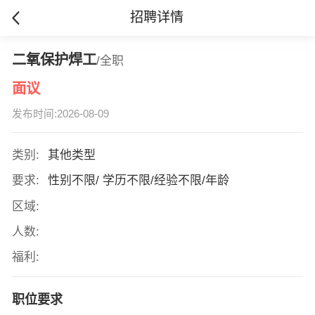
招聘详情
二氧保护焊工
/全职
面议
发布时间:2026-08-09
类别:
其他类型
要求:
性别不限/ 学历不限/经验不限/年龄
区域:
人数:
福利:
职位要求