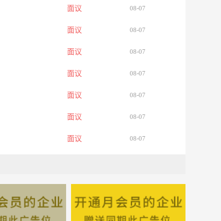
面议
08-07
面议
08-07
面议
08-07
面议
08-07
面议
08-07
面议
08-07
面议
08-07
面议
08-07
面议
08-07
面议
08-07