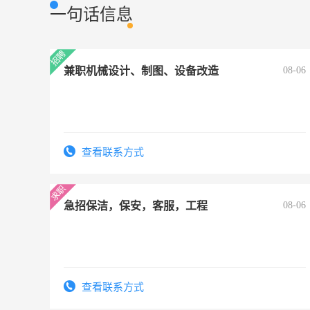
一句话信息
兼职机械设计、制图、设备改造
08-06
查看联系方式
急招保洁，保安，客服，工程
08-06
查看联系方式