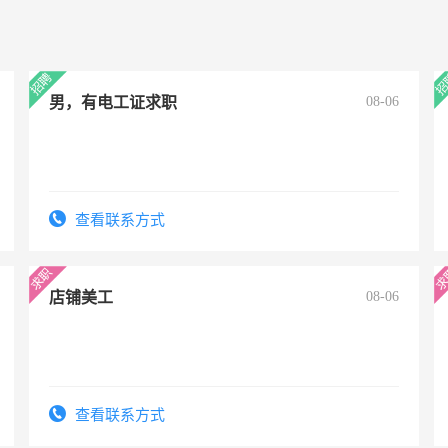
男，有电工证求职
08-06
查看联系方式
店铺美工
08-06
查看联系方式