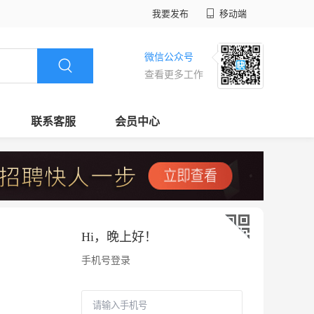
我要发布
移动端
微信公众号
查看更多工作
联系客服
会员中心
Hi，
晚上好
！
手机号登录