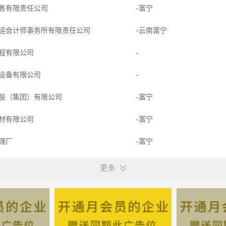
售有限责任公司
-富宁
运会计师事务所有限责任公司
-云南富宁
程有限公司
-
设备有限公司
-
股（集团）有限公司
-富宁
材有限公司
-富宁
修理厂
-富宁
械制造有限公司
-
更多
有限公司
-
限公司
-云南富宁