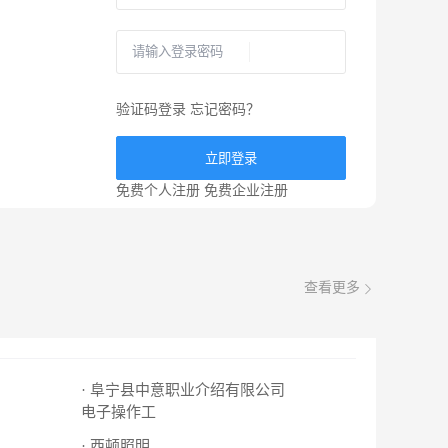
验证码登录
忘记密码？
立即登录
免费个人注册
免费企业注册
查看更多
· 阜宁县中意职业介绍有限公司
电子操作工
· 西顿照明