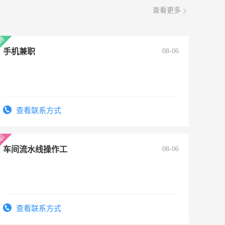
查看更多
手机兼职
08-06
查看联系方式
车间流水线操作工
08-06
查看联系方式